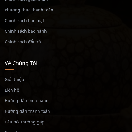
Phương thức thanh toán
Chính sách bảo mật
Chính sách bảo hành
Chính sách đổi trả
Về Chúng Tôi
Giới thiệu
Liên hệ
Hướng dẫn mua hàng
Hướng dẫn thanh toán
Câu hỏi thường gặp