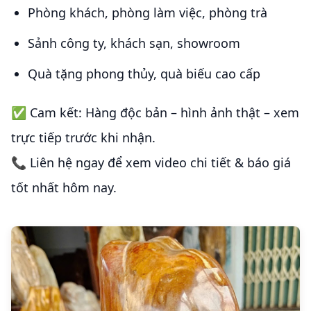
Phòng khách, phòng làm việc, phòng trà
Sảnh công ty, khách sạn, showroom
Quà tặng phong thủy, quà biếu cao cấp
✅ Cam kết: Hàng độc bản – hình ảnh thật – xem
trực tiếp trước khi nhận.
📞 Liên hệ ngay để xem video chi tiết & báo giá
tốt nhất hôm nay.