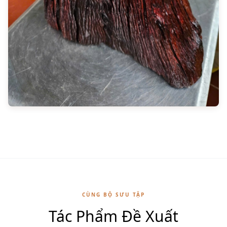
CÙNG BỘ SƯU TẬP
Tác Phẩm Đề Xuất