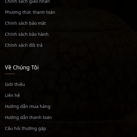
Chính sách giao nhận
Phương thức thanh toán
Chính sách bảo mật
Chính sách bảo hành
Chính sách đổi trả
Về Chúng Tôi
Giới thiệu
Liên hệ
Hướng dẫn mua hàng
Hướng dẫn thanh toán
Câu hỏi thường gặp