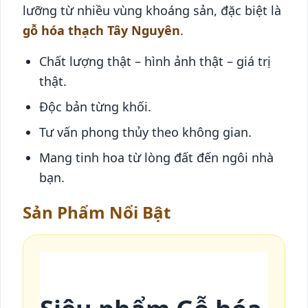
lưỡng từ nhiều vùng khoáng sản, đặc biệt là
gỗ hóa thạch Tây Nguyên
.
Chất lượng thật – hình ảnh thật – giá trị
thật.
Độc bản từng khối.
Tư vấn phong thủy theo không gian.
Mang tinh hoa từ lòng đất đến ngôi nhà
bạn.
Sản Phẩm Nổi Bật