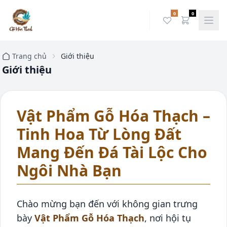
0
0
Trang chủ
Giới thiệu
Giới thiệu
Vật Phẩm Gỗ Hóa Thạch –
Tinh Hoa Từ Lòng Đất
Mang Đến Đá Tài Lộc Cho
Ngôi Nhà Bạn
Chào mừng bạn đến với không gian trưng
bày
Vật Phẩm Gỗ Hóa Thạch
, nơi hội tụ