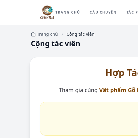
TRANG CHỦ
CÂU CHUYỆN
TÁC 
Trang chủ
Cộng tác viên
Cộng tác viên
Hợp Tá
Tham gia cùng
Vật phẩm Gỗ 