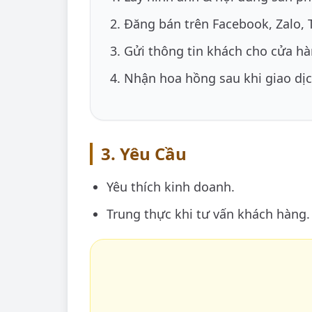
Đăng bán trên Facebook, Zalo, T
Gửi thông tin khách cho cửa hà
Nhận hoa hồng sau khi giao dị
3. Yêu Cầu
Yêu thích kinh doanh.
Trung thực khi tư vấn khách hàng.