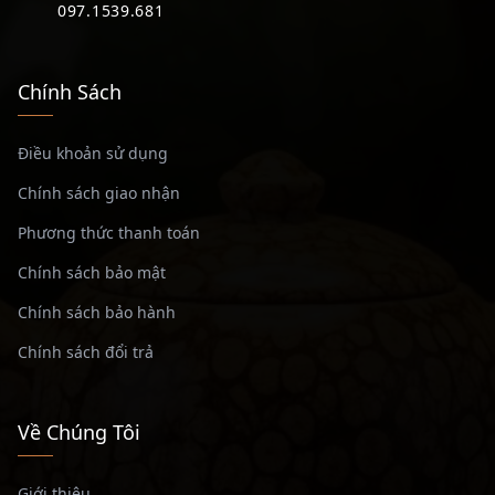
097.1539.681
Chính Sách
Điều khoản sử dụng
Chính sách giao nhận
Phương thức thanh toán
Chính sách bảo mật
Chính sách bảo hành
Chính sách đổi trả
Về Chúng Tôi
Giới thiệu