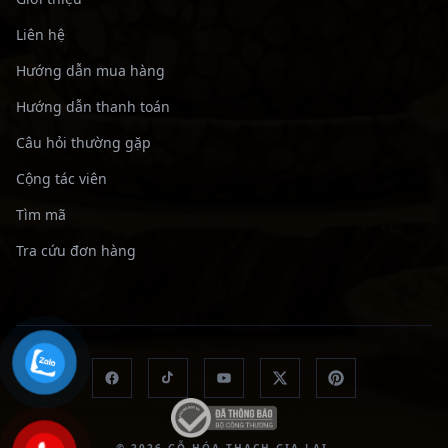
Liên hệ
Hướng dẫn mua hàng
Hướng dẫn thanh toán
Câu hỏi thường gặp
Cộng tác viên
Tìm mã
Tra cứu đơn hàng