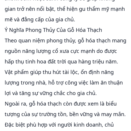
gian trở nên nổi bật, thể hiện gu thẩm mỹ mạnh
mẽ và đẳng cấp của gia chủ.
Ý Nghĩa Phong Thủy Của Gỗ Hóa Thạch
Theo quan niệm phong thủy, gỗ hóa thạch mang
nguồn năng lượng cổ xưa cực mạnh do được
hấp thụ tinh hoa đất trời qua hàng triệu năm.
Vật phẩm giúp thu hút tài lộc, ổn định năng
lượng trong nhà, hỗ trợ công việc làm ăn thuận
lợi và tăng sự vững chắc cho gia chủ.
Ngoài ra, gỗ hóa thạch còn được xem là biểu
tượng của sự trường tồn, bền vững và may mắn.
Đặc biệt phù hợp với người kinh doanh, chủ