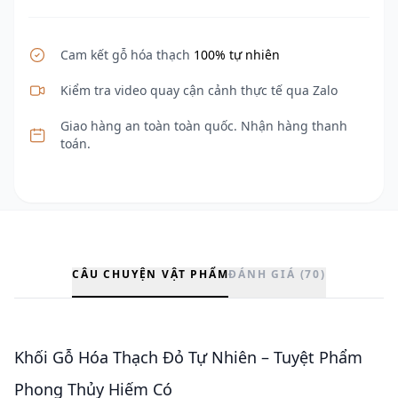
Cam kết gỗ hóa thạch
100% tự nhiên
Kiểm tra video quay cận cảnh thực tế qua Zalo
Giao hàng an toàn toàn quốc. Nhận hàng thanh
toán.
CÂU CHUYỆN VẬT PHẨM
ĐÁNH GIÁ (70)
Khối Gỗ Hóa Thạch Đỏ Tự Nhiên – Tuyệt Phẩm
Phong Thủy Hiếm Có