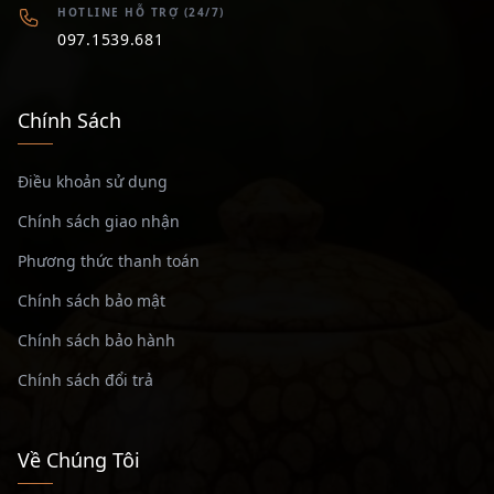
HOTLINE HỖ TRỢ (24/7)
097.1539.681
Chính Sách
Điều khoản sử dụng
Chính sách giao nhận
Phương thức thanh toán
Chính sách bảo mật
Chính sách bảo hành
Chính sách đổi trả
Về Chúng Tôi