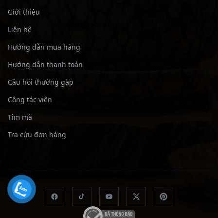
Giới thiệu
Liên hệ
Hướng dẫn mua hàng
Hướng dẫn thanh toán
Câu hỏi thường gặp
Cộng tác viên
Tìm mã
Tra cứu đơn hàng