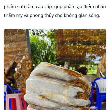
phẩm sưu tầm cao cấp, góp phần tạo điểm nhấn
thẩm mỹ và phong thủy cho không gian sống.