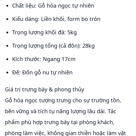
Chất liệu: Gỗ hóa ngọc tự nhiên
Kiểu dáng: Liền khối, form bo tròn
Trọng lượng khối đá: 5kg
Trọng lượng tổng (cả đôn): 28kg
Kích thước: Ngang 17cm
Đế: Đôn gỗ nu tự nhiên
Giá trị trưng bày & phong thủy
Gỗ hóa ngọc tượng trưng cho sự trường tồn,
bền vững và tích tụ năng lượng lâu dài. Tác
phẩm phù hợp trưng bày tại phòng khách,
phòng làm việc, không gian thiền hoặc làm vật