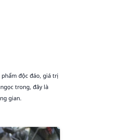
 phẩm độc đáo, giá trị
ngọc trong, đây là
ng gian.