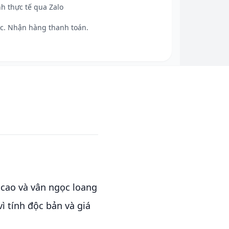
h thực tế qua Zalo
c. Nhận hàng thanh toán.
 cao và vân ngọc loang
ì tính độc bản và giá