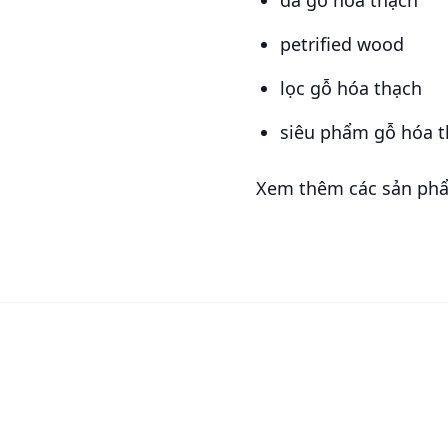
petrified wood
lọc gỗ hóa thạch
siêu phẩm gỗ hóa 
Xem thêm các sản phẩ