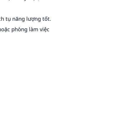
ch tụ năng lượng tốt.
hoặc phòng làm việc