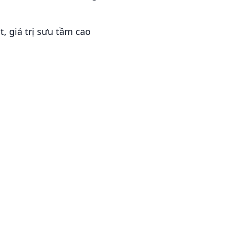
, giá trị sưu tầm cao