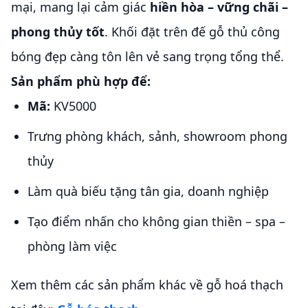
mại, mang lại cảm giác
hiền hòa – vững chãi –
phong thủy tốt
. Khối đặt trên đế gỗ thủ công
bóng đẹp càng tôn lên vẻ sang trọng tổng thể.
Sản phẩm phù hợp để:
Mã:
KV5000
Trưng phòng khách, sảnh, showroom phong
thủy
Làm quà biếu tặng tân gia, doanh nghiệp
Tạo điểm nhấn cho không gian thiền – spa –
phòng làm việc
Xem thêm các sản phẩm khác về gỗ hoá thạch