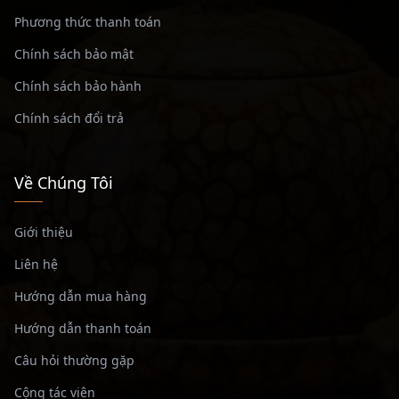
Phương thức thanh toán
Chính sách bảo mật
Chính sách bảo hành
Chính sách đổi trả
Về Chúng Tôi
Giới thiệu
Liên hệ
Hướng dẫn mua hàng
Hướng dẫn thanh toán
Câu hỏi thường gặp
Cộng tác viên