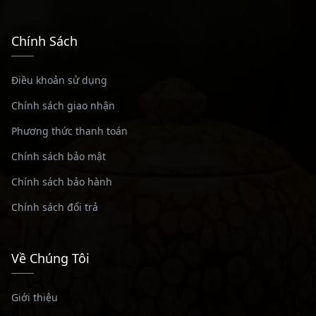
Chính Sách
Điều khoản sử dụng
Chính sách giao nhận
Phương thức thanh toán
Chính sách bảo mật
Chính sách bảo hành
Chính sách đổi trả
Về Chúng Tôi
Giới thiệu