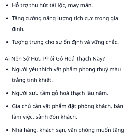
Hỗ trợ thu hút tài lộc, may mắn.
Tăng cường năng lượng tích cực trong gia
đình.
Tượng trưng cho sự ổn định và vững chắc.
Ai Nên Sở Hữu Phôi Gỗ Hoá Thạch Này?
Người yêu thích vật phẩm phong thuỷ màu
trắng tinh khiết.
Người sưu tầm gỗ hoá thạch lâu năm.
Gia chủ cần vật phẩm đặt phòng khách, bàn
làm việc, sảnh đón khách.
Nhà hàng, khách sạn, văn phòng muốn tăng