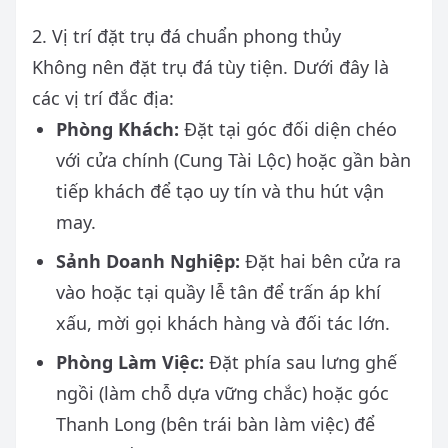
2. Vị trí đặt trụ đá chuẩn phong thủy
Không nên đặt trụ đá tùy tiện. Dưới đây là
các vị trí đắc địa:
Phòng Khách:
Đặt tại góc đối diện chéo
với cửa chính (Cung Tài Lộc) hoặc gần bàn
tiếp khách để tạo uy tín và thu hút vận
may.
Sảnh Doanh Nghiệp:
Đặt hai bên cửa ra
vào hoặc tại quầy lễ tân để trấn áp khí
xấu, mời gọi khách hàng và đối tác lớn.
Phòng Làm Việc:
Đặt phía sau lưng ghế
ngồi (làm chỗ dựa vững chắc) hoặc góc
Thanh Long (bên trái bàn làm việc) để