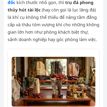
đốc
kích thước nhỏ gọn, thì
trụ đá phong
thủy hút tài lộc
(hay còn gọi là lục lăng đá)
là khí cụ không thể thiếu để nâng tầm đẳng
cấp và thâu tóm vượng khí cho những không
gian lớn hơn như phòng khách biệt thự,
sảnh doanh nghiệp hay góc phòng làm việc.