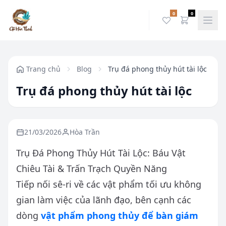
0
0
Trang chủ
Blog
Trụ đá phong thủy hút tài lộc
Trụ đá phong thủy hút tài lộc
21/03/2026
Hòa Trần
Trụ Đá Phong Thủy Hút Tài Lộc: Báu Vật
Chiêu Tài & Trấn Trạch Quyền Năng
Tiếp nối sê-ri về các vật phẩm tối ưu không
gian làm việc của lãnh đạo, bên cạnh các
dòng
vật phẩm phong thủy để bàn giám