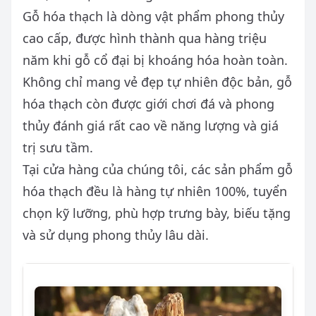
Gỗ hóa thạch là dòng vật phẩm phong thủy
cao cấp, được hình thành qua hàng triệu
năm khi gỗ cổ đại bị khoáng hóa hoàn toàn.
Không chỉ mang vẻ đẹp tự nhiên độc bản, gỗ
hóa thạch còn được giới chơi đá và phong
thủy đánh giá rất cao về năng lượng và giá
trị sưu tầm.
Tại cửa hàng của chúng tôi, các sản phẩm gỗ
hóa thạch đều là hàng tự nhiên 100%, tuyển
chọn kỹ lưỡng, phù hợp trưng bày, biếu tặng
và sử dụng phong thủy lâu dài.