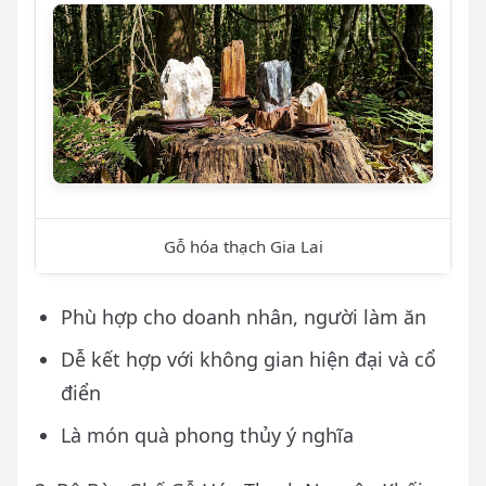
Gỗ hóa thạch Gia Lai
Phù hợp cho doanh nhân, người làm ăn
Dễ kết hợp với không gian hiện đại và cổ
điển
Là món quà phong thủy ý nghĩa