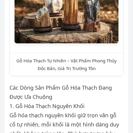
Gỗ Hóa Thạch Tự Nhiên – Vật Phẩm Phong Thủy
Độc Bản, Giá Trị Trường Tồn
Các Dòng Sản Phẩm Gỗ Hóa Thạch Đang
Được Ưa Chuộng
1. Gỗ Hóa Thạch Nguyên Khối
Gỗ hóa thạch nguyên khối giữ trọn vân gỗ
cổ tự nhiên, mỗi khối là một hình dáng duy