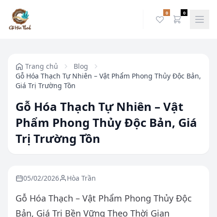
0
0
Trang chủ
Blog
Gỗ Hóa Thạch Tự Nhiên – Vật Phẩm Phong Thủy Độc Bản,
Giá Trị Trường Tồn
Gỗ Hóa Thạch Tự Nhiên – Vật
Phẩm Phong Thủy Độc Bản, Giá
Trị Trường Tồn
05/02/2026
Hòa Trần
Gỗ Hóa Thạch – Vật Phẩm Phong Thủy Độc
Bản, Giá Trị Bền Vững Theo Thời Gian