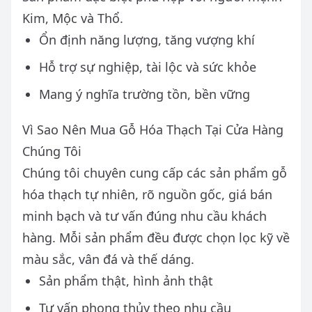
Kim, Mộc và Thổ.
Ổn định năng lượng, tăng vượng khí
Hỗ trợ sự nghiệp, tài lộc và sức khỏe
Mang ý nghĩa trường tồn, bền vững
Vì Sao Nên Mua Gỗ Hóa Thạch Tại Cửa Hàng
Chúng Tôi
Chúng tôi chuyên cung cấp các sản phẩm gỗ
hóa thạch tự nhiên, rõ nguồn gốc, giá bán
minh bạch và tư vấn đúng nhu cầu khách
hàng. Mỗi sản phẩm đều được chọn lọc kỹ về
màu sắc, vân đá và thế dáng.
Sản phẩm thật, hình ảnh thật
Tư vấn phong thủy theo nhu cầu