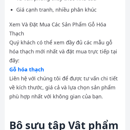
Giá cạnh tranh, nhiều phân khúc
Xem Và Đặt Mua Các Sản Phẩm Gỗ Hóa
Thạch
Quý khách có thể xem đầy đủ các mẫu gỗ
hóa thạch mới nhất và đặt mua trực tiếp tại
đây:
Gỗ hóa thạch
Liên hệ với chúng tôi để được tư vấn chi tiết
về kích thước, giá cả và lựa chọn sản phẩm
phù hợp nhất với không gian của bạn.
Bộ sưu tập Vật phẩm