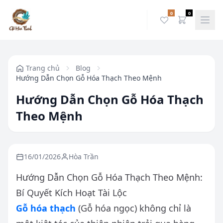
0
0
Trang chủ
Blog
Hướng Dẫn Chọn Gỗ Hóa Thạch Theo Mệnh
Hướng Dẫn Chọn Gỗ Hóa Thạch
Theo Mệnh
16/01/2026
Hòa Trần
Hướng Dẫn Chọn Gỗ Hóa Thạch Theo Mệnh:
Bí Quyết Kích Hoạt Tài Lộc
Gỗ hóa thạch
(Gỗ hóa ngọc) không chỉ là