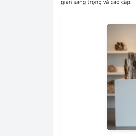
gian sang trọng và cao cấp.