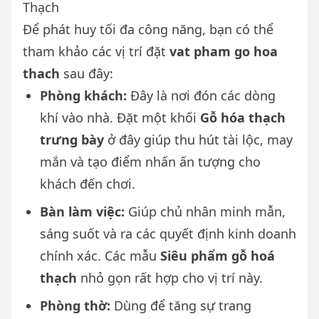
Thạch
Để phát huy tối đa công năng, bạn có thể
tham khảo các vị trí đặt
vat pham go hoa
thach
sau đây:
Phòng khách:
Đây là nơi đón các dòng
khí vào nhà. Đặt một khối
Gỗ hóa thạch
trưng bày
ở đây giúp thu hút tài lộc, may
mắn và tạo điểm nhấn ấn tượng cho
khách đến chơi.
Bàn làm việc:
Giúp chủ nhân minh mẫn,
sáng suốt và ra các quyết định kinh doanh
chính xác. Các mẫu
Siêu phẩm gỗ hoá
thạch
nhỏ gọn rất hợp cho vị trí này.
Phòng thờ:
Dùng để tăng sự trang