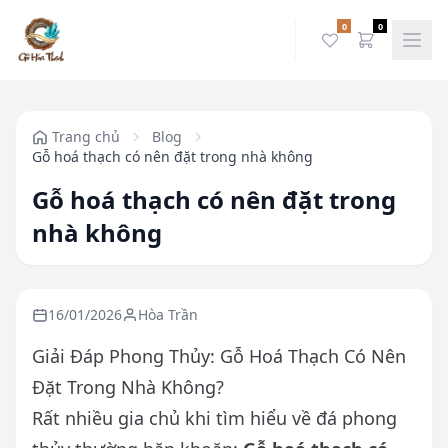
0
0
Trang chủ
Blog
Gỗ hoá thạch có nên đặt trong nhà không
Gỗ hoá thạch có nên đặt trong
nhà không
16/01/2026
Hòa Trần
Giải Đáp Phong Thủy: Gỗ Hoá Thạch Có Nên
Đặt Trong Nhà Không?
Rất nhiều gia chủ khi tìm hiểu về đá phong